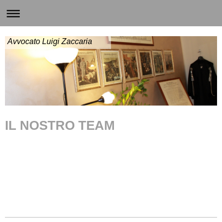
Avvocato Luigi Zaccaria
IL NOSTRO TEAM