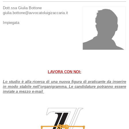
Dott.ssa Giulia Bottone
giulia.bottone@avvocatoluigizaccaria.it
Impiegata
LAVORA CON NOI:
Lo studio è alla ricerca di una nuova figura di praticante da inserire
in modo stabile nell'organigramma. Le candidature potranno essere
inviate a mezzo e-mail