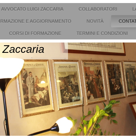
AVVOCATO LUIGI ZACCARIA
COLLABORATORI
L
RMAZIONE E AGGIORNAMENTO
NOVITÀ
CONTAT
CORSI DI FORMAZIONE
TERMINI E CONDIZIONI
 Zaccaria